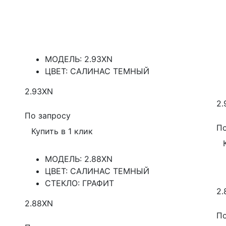
МОДЕЛЬ: 2.93XN
ЦВЕТ: САЛИНАС ТЕМНЫЙ
2.93XN
2.
По запросу
По
Купить в 1 клик
МОДЕЛЬ: 2.88XN
ЦВЕТ: САЛИНАС ТЕМНЫЙ
СТЕКЛО: ГРАФИТ
2.
2.88XN
По