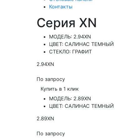
Контакты
Серия XN
МОДЕЛЬ: 2.94XN
ЦВЕТ: САЛИНАС ТЕМНЫЙ
СТЕКЛО: ГРАФИТ
2.94XN
По запросу
Купить в 1 клик
МОДЕЛЬ: 2.89XN
ЦВЕТ: САЛИНАС ТЕМНЫЙ
2.89XN
По запросу