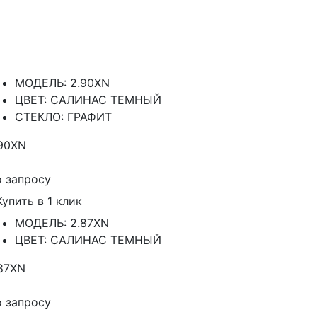
МОДЕЛЬ: 2.90XN
ЦВЕТ: САЛИНАС ТЕМНЫЙ
СТЕКЛО: ГРАФИТ
90XN
 запросу
Купить в 1 клик
МОДЕЛЬ: 2.87XN
ЦВЕТ: САЛИНАС ТЕМНЫЙ
87XN
 запросу